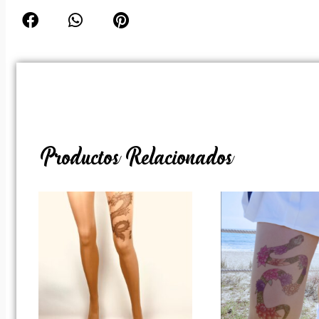
Productos Relacionados