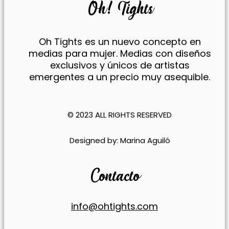
Oh! Tights
Oh Tights es un nuevo concepto en
medias para mujer. Medias con diseños
exclusivos y únicos de artistas
emergentes a un precio muy asequible.
© 2023 ALL RIGHTS RESERVED​
​Designed by:
Marina Aguiló
Contacto
info@ohtights.com