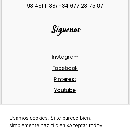
93 451 11 33/+34 677 23 75 07
Síguenos
Instagram
Facebook
Pinterest
Youtube
Info
Usamos cookies. Si te parece bien,
simplemente haz clic en «Aceptar todo».