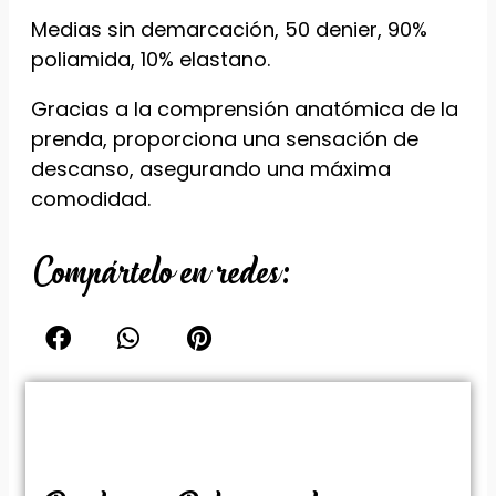
Medias sin demarcación, 50 denier, 90%
poliamida, 10% elastano.
Gracias a la comprensión anatómica de la
prenda, proporciona una sensación de
descanso, asegurando una máxima
comodidad.
Compártelo en redes: