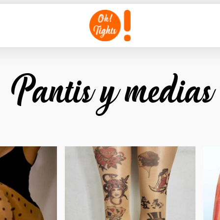
Pantis y medias